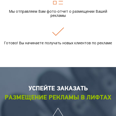
Мы отправляем Вам фото-отчет
о размещении Вашей
рекламы
Готово! Вы начинаете получать новых
клиентов по рекламе
УСПЕЙТЕ ЗАКАЗАТЬ
РАЗМЕЩЕНИЕ РЕКЛАМЫ В ЛИФТАХ