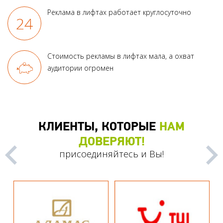
Реклама в лифтах работает круглосуточно
Стоимость рекламы в лифтах мала, а охват
аудитории огромен
КЛИЕНТЫ, КОТОРЫЕ
НАМ
ДОВЕРЯЮТ!
присоединяйтесь и Вы!