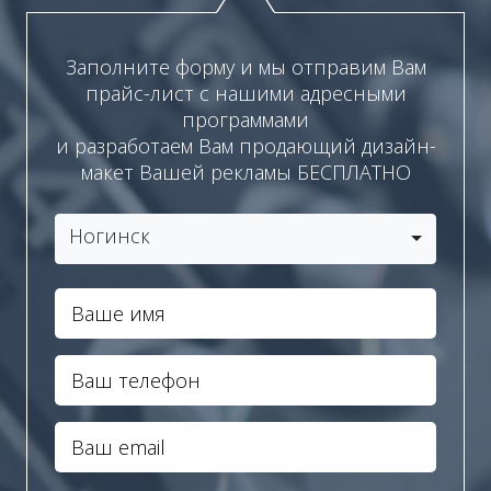
Заполните форму и мы отправим Вам
прайс-лист с нашими адресными
программами
и разработаем Вам продающий дизайн-
макет Вашей рекламы БЕСПЛАТНО
Ногинск