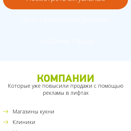
цены размещения рекламы
по своему городу
КОМПАНИИ
Которые уже повысили продажи с помощью
рекламы в лифтах
Магазины кухни
Клиники