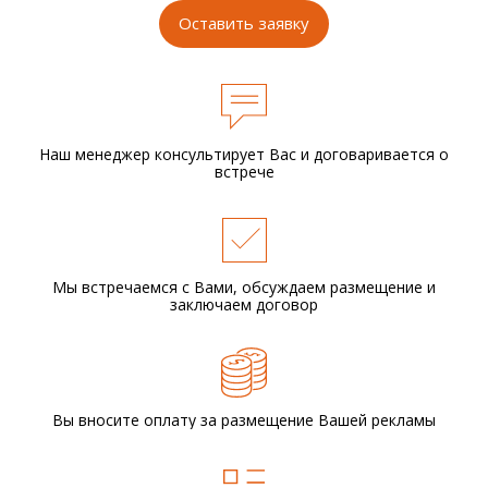
Оставить заявку
Наш менеджер консультирует Вас и
договаривается о
встрече
Мы встречаемся с Вами,
обсуждаем размещение
и
заключаем договор
Вы вносите оплату за размещение
Вашей рекламы