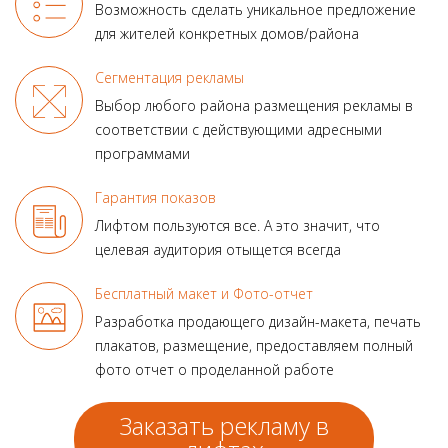
Возможность сделать уникальное предложение
для жителей конкретных домов/района
Сегментация рекламы
Выбор любого района размещения рекламы в
соответствии с действующими адресными
программами
Гарантия показов
Лифтом пользуются все.
А это значит, что
целевая аудитория отыщется всегда
Бесплатный макет и Фото-отчет
Разработка продающего
дизайн-макета, печать
плакатов, размещение, предоставляем полный
фото отчет о проделанной работе
Заказать рекламу в