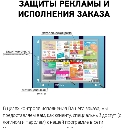
ЗАЩИТЫ РЕКЛАМЫ И
ИСПОЛНЕНИЯ ЗАКАЗА
В целях контроля исполнения Вашего заказа, мы
предоставляем вам, как клиенту, специальный доступ (с
логином и паролем) к нашей программе в сети