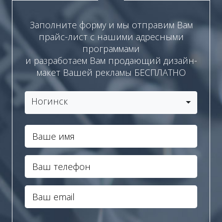
Заполните форму и мы отправим Вам
прайс-лист с нашими адресными
программами
и разработаем Вам продающий дизайн-
макет Вашей рекламы БЕСПЛАТНО
Ногинск