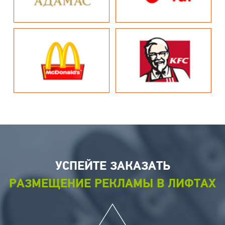
УСПЕЙТЕ ЗАКАЗАТЬ
РАЗМЕЩЕНИЕ РЕКЛАМЫ В ЛИФТАХ