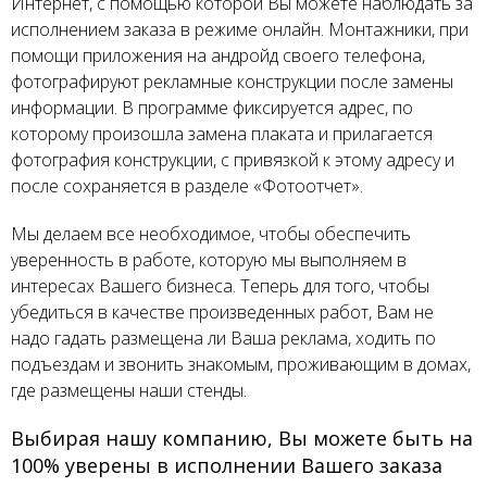
Интернет, с помощью которой Вы можете наблюдать за
исполнением заказа в режиме онлайн. Монтажники, при
помощи приложения на андройд своего телефона,
фотографируют рекламные конструкции после замены
информации. В программе фиксируется адрес, по
которому произошла замена плаката и прилагается
фотография конструкции, с привязкой к этому адресу и
после сохраняется в разделе «Фотоотчет».
Мы делаем все необходимое, чтобы обеспечить
уверенность в работе, которую мы выполняем в
интересах Вашего бизнеса. Теперь для того, чтобы
убедиться в качестве произведенных работ, Вам не
надо гадать размещена ли Ваша реклама, ходить по
подъездам и звонить знакомым, проживающим в домах,
где размещены наши стенды.
Выбирая нашу компанию, Вы можете быть на
100% уверены в исполнении Вашего заказа