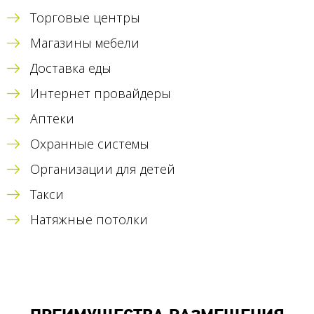
Торговые центры
Магазины мебели
Доставка еды
Интернет провайдеры
Аптеки
Охранные системы
Организации для детей
Такси
Натяжные потолки