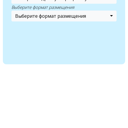
Выберите формат размещения
Выберите формат размещения