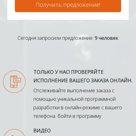
Получить предложение!
Сегодня запросили предложение:
9 человек
ТОЛЬКО У НАС! ПРОВЕРЯЙТЕ
ИСПОЛНЕНИЕ ВАШЕГО ЗАКАЗА ОНЛАЙН.
Отслеживайте выполнение заказа с
помощью уникальной программной
разработки в онлайн-режиме с вашего
телефона.
Войти в программу
ВИДЕО