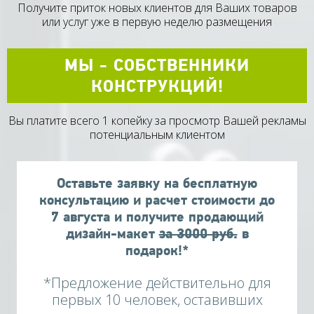
Получите приток новых клиентов для Ваших товаров
или услуг уже в первую неделю размещения
МЫ - СОБСТВЕННИКИ
КОНСТРУКЦИЙ!
Вы платите всего 1 копейку за просмотр Вашей рекламы
потенциальным клиентом
Оставьте заявку на бесплатную
консультацию и расчет стоимости до
7
августа
и получите продающий
дизайн-макет
за 3000 руб.
в
подарок!*
*Предложение действительно для
первых 10 человек, оставивших