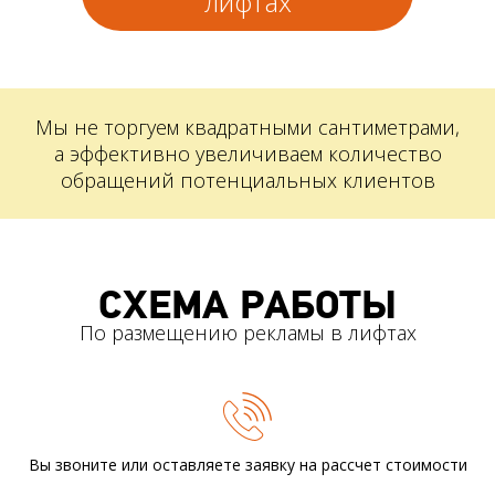
лифтах
Мы не торгуем квадратными сантиметрами,
а эффективно увеличиваем количество
обращений потенциальных клиентов
СХЕМА РАБОТЫ
По размещению рекламы в лифтах
Вы звоните или оставляете заявку
на рассчет стоимости