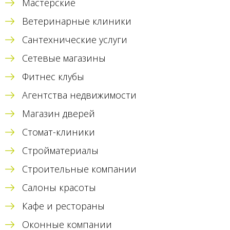
Мастерские
Ветеринарные клиники
Сантехнические услуги
Сетевые магазины
Фитнес клубы
Агентства недвижимости
Магазин дверей
Стомат-клиники
Стройматериалы
Строительные компании
Салоны красоты
Кафе и рестораны
Оконные компании