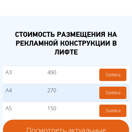
СТОИМОСТЬ РАЗМЕЩЕНИЯ НА
РЕКЛАМНОЙ КОНСТРУКЦИИ В
ЛИФТЕ
А3
490
Заявка
А4
270
Заявка
А5
150
Заявка
Посмотреть актуальные