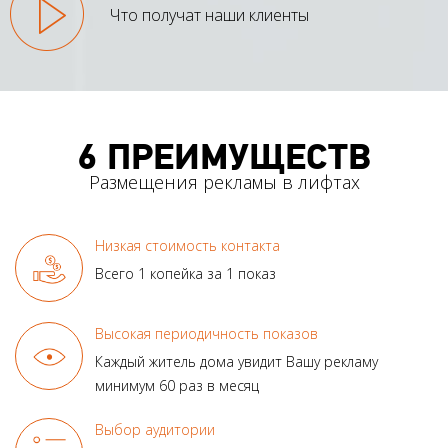
Что получат наши клиенты
6 ПРЕИМУЩЕСТВ
Размещения рекламы в лифтах
Низкая стоимость контакта
Всего 1 копейка за 1 показ
Высокая периодичность показов
Каждый житель дома увидит
Вашу рекламу
минимум
60 раз в месяц
Выбор аудитории