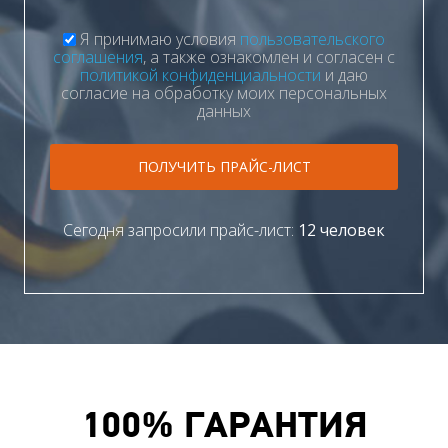
Я принимаю условия
пользовательского
соглашения
, а также ознакомлен и согласен с
политикой конфиденциальности
и даю
согласие на обработку моих персональных
данных
ПОЛУЧИТЬ ПРАЙС-ЛИСТ
Сегодня запросили прайс-лист:
12 человек
100% ГАРАНТИЯ