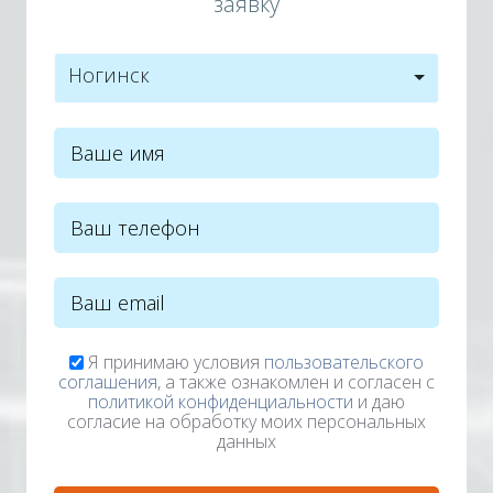
заявку
Ногинск
Я принимаю условия
пользовательского
соглашения
, а также ознакомлен и согласен с
политикой конфиденциальности
и даю
согласие на обработку моих персональных
данных