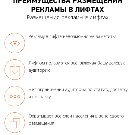
ПРЕИМУЩЕСТВА РАЗМЕЩЕНИЯ
РЕКЛАМЫ В ЛИФТАХ
Размещения рекламы в лифтах
Рекламу в лифте
невозможно не заметить!
Лифтом пользуются все, включая Вашу целевую
аудиторию
Нет ограничений аудитории по статусу, достатку
и возрасту
Охватывает все слои населения в зоне своего
размещения