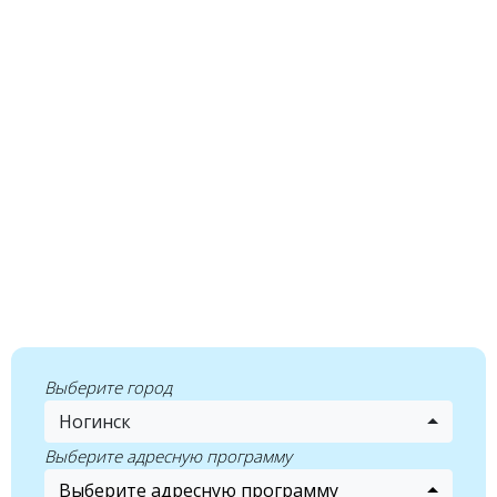
Выберите город
Ногинск
Выберите адресную программу
Выберите адресную программу